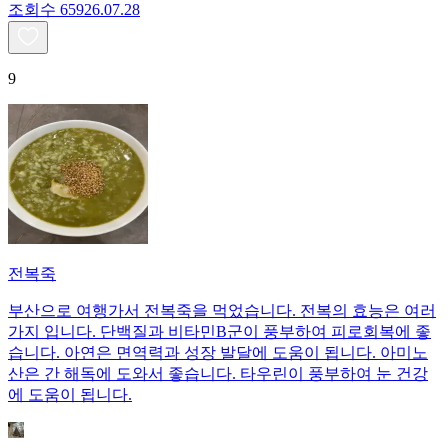
조회수
659
26.07.28
9
전복죽
부산으로 여행가서 전복죽을 먹었습니다. 전복의 효능은 여러
가지 입니다. 단백질과 비타민B군이 풍부하여 피로회복에 좋
습니다. 아연은 면역력과 성장 발달에 도움이 됩니다. 아미노
산은 간 해독에 도와서 좋습니다. 타우린이 풍부하여 눈 건강
에 도움이 됩니다.