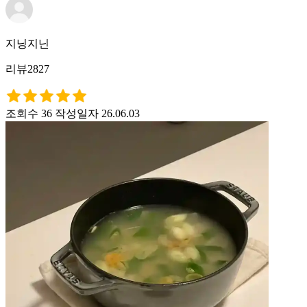
지닝지닌
리뷰2827
조회수 36
작성일자 26.06.03