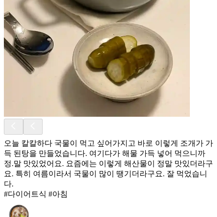
오늘 칼칼하다 국물이 먹고 싶어가지고 바로 이렇게 조개가 가
득 된탕을 만들었습니다. 여기다가 해물 가득 넣어 먹으니까
정.말 맛있었어요. 요즘에는 이렇게 해산물이 정말 맛있더라구
요. 특히 여름이라서 국물이 많이 땡기더라구요. 잘 먹었습니
다.
#다이어트식 #아침