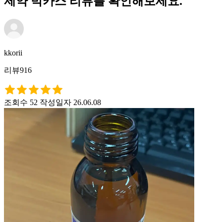
제약 박카스 리뷰를 확인해보세요.
kkorii
리뷰916
조회수 52
작성일자 26.06.08