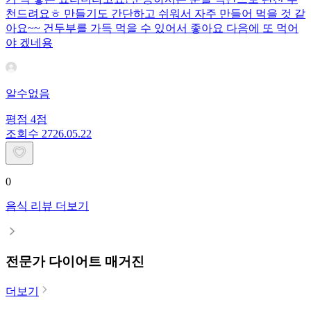
천드려요ㅎ 만들기도 간단하고 쉬워서 자주 만들어 먹을 것 같
아요~~ 건두부를 가득 먹을 수 있어서 좋아요 다음에 또 먹어
야 겠네용
알수없음
평점
4
점
조회수
27
26.05.22
0
음식 리뷰 더보기
전문가 다이어트 매거진
더보기