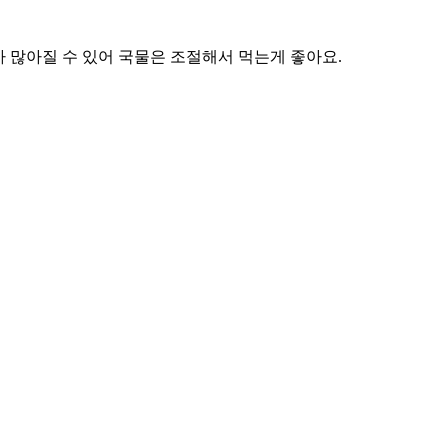
 많아질 수 있어 국물은 조절해서 먹는게 좋아요.