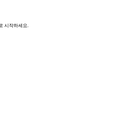
바로 시작하세요.