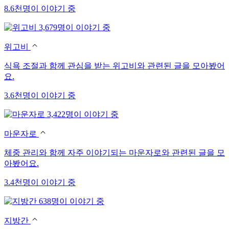
8.6천명이 이야기 중
3,679명이 이야기 중
위고비
식욕 조절과 함께 관심을 받는 위고비와 관련된 글을 모아봤어
요.
3.6천명이 이야기 중
3,422명이 이야기 중
마운자로
체중 관리와 함께 자주 이야기되는 마운자로와 관련된 글을 모
아봤어요.
3.4천명이 이야기 중
638명이 이야기 중
지방간