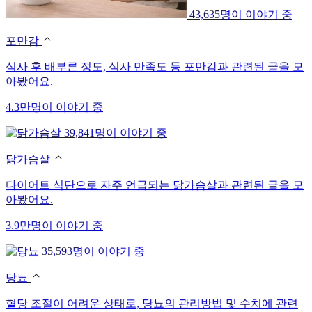
43,635명이 이야기 중
포만감
식사 후 배부른 정도, 식사 만족도 등 포만감과 관련된 글을 모
아봤어요.
4.3만명이 이야기 중
39,841명이 이야기 중
닭가슴살
다이어트 식단으로 자주 언급되는 닭가슴살과 관련된 글을 모
아봤어요.
3.9만명이 이야기 중
35,593명이 이야기 중
당뇨
혈당 조절이 어려운 상태로, 당뇨의 관리방법 및 수치에 관련