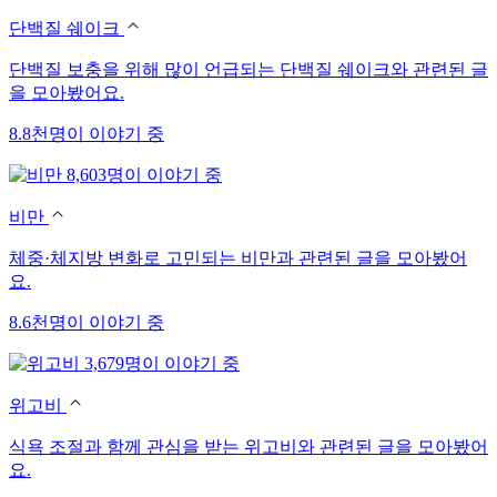
단백질 쉐이크
단백질 보충을 위해 많이 언급되는 단백질 쉐이크와 관련된 글
을 모아봤어요.
8.8천명이 이야기 중
8,603명이 이야기 중
비만
체중·체지방 변화로 고민되는 비만과 관련된 글을 모아봤어
요.
8.6천명이 이야기 중
3,679명이 이야기 중
위고비
식욕 조절과 함께 관심을 받는 위고비와 관련된 글을 모아봤어
요.