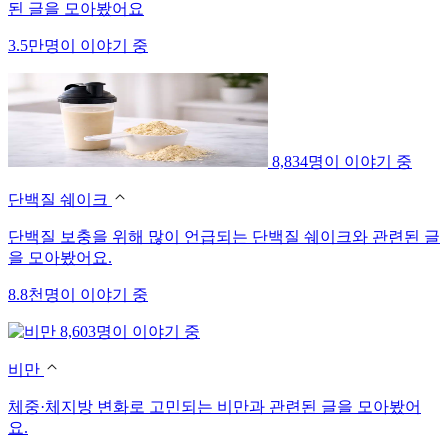
된 글을 모아봤어요
3.5만명이 이야기 중
8,834명이 이야기 중
단백질 쉐이크
단백질 보충을 위해 많이 언급되는 단백질 쉐이크와 관련된 글
을 모아봤어요.
8.8천명이 이야기 중
8,603명이 이야기 중
비만
체중·체지방 변화로 고민되는 비만과 관련된 글을 모아봤어
요.