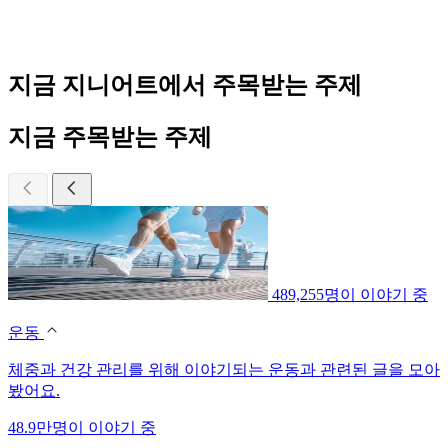
지금 지니어트에서 주목받는 주제
지금 주목받는 주제
489,255명이 이야기 중
운동
체중과 건강 관리를 위해 이야기되는 운동과 관련된 글을 모아
봤어요.
48.9만명이 이야기 중