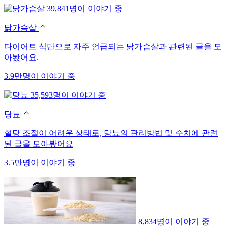
39,841명이 이야기 중
닭가슴살
다이어트 식단으로 자주 언급되는 닭가슴살과 관련된 글을 모
아봤어요.
3.9만명이 이야기 중
35,593명이 이야기 중
당뇨
혈당 조절이 어려운 상태로, 당뇨의 관리방법 및 수치에 관련
된 글을 모아봤어요
3.5만명이 이야기 중
8,834명이 이야기 중