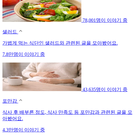
78,001명이 이야기 중
샐러드
가볍게 먹는 식단인 샐러드와 관련된 글을 모아봤어요.
7.8만명이 이야기 중
43,635명이 이야기 중
포만감
식사 후 배부른 정도, 식사 만족도 등 포만감과 관련된 글을 모
아봤어요.
4.3만명이 이야기 중