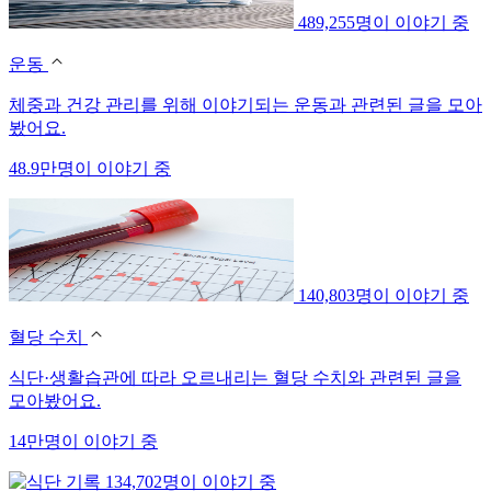
489,255명이 이야기 중
운동
체중과 건강 관리를 위해 이야기되는 운동과 관련된 글을 모아
봤어요.
48.9만명이 이야기 중
140,803명이 이야기 중
혈당 수치
식단·생활습관에 따라 오르내리는 혈당 수치와 관련된 글을
모아봤어요.
14만명이 이야기 중
134,702명이 이야기 중