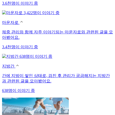
3.6천명이 이야기 중
3,422명이 이야기 중
마운자로
체중 관리와 함께 자주 이야기되는 마운자로와 관련된 글을 모
아봤어요.
3.4천명이 이야기 중
638명이 이야기 중
지방간
간에 지방이 쌓인 상태로, 검진 후 관리가 궁금해지는 지방간
과 관련된 글을 모아봤어요.
638명이 이야기 중