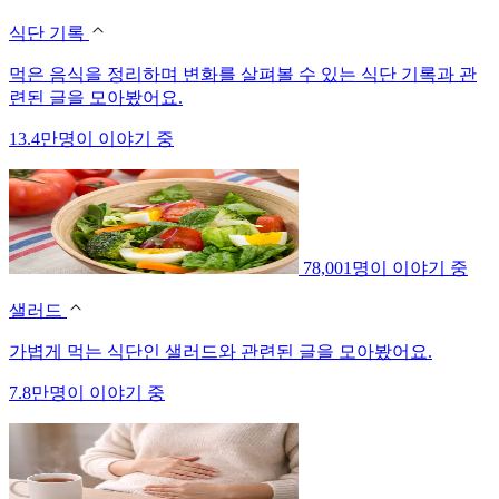
식단 기록
먹은 음식을 정리하며 변화를 살펴볼 수 있는 식단 기록과 관
련된 글을 모아봤어요.
13.4만명이 이야기 중
78,001명이 이야기 중
샐러드
가볍게 먹는 식단인 샐러드와 관련된 글을 모아봤어요.
7.8만명이 이야기 중