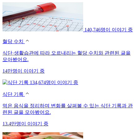
140,746명이 이야기 중
혈당 수치
식단·생활습관에 따라 오르내리는 혈당 수치와 관련된 글을
모아봤어요.
14만명이 이야기 중
134,674명이 이야기 중
식단 기록
먹은 음식을 정리하며 변화를 살펴볼 수 있는 식단 기록과 관
련된 글을 모아봤어요.
13.4만명이 이야기 중