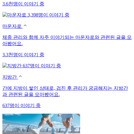
3.6천명이 이야기 중
3,398명이 이야기 중
마운자로
체중 관리와 함께 자주 이야기되는 마운자로와 관련된 글을 모
아봤어요.
3.3천명이 이야기 중
637명이 이야기 중
지방간
간에 지방이 쌓인 상태로, 검진 후 관리가 궁금해지는 지방간
과 관련된 글을 모아봤어요.
637명이 이야기 중