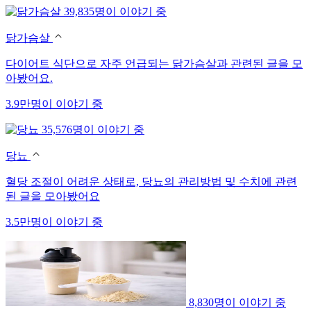
39,835명이 이야기 중
닭가슴살
다이어트 식단으로 자주 언급되는 닭가슴살과 관련된 글을 모
아봤어요.
3.9만명이 이야기 중
35,576명이 이야기 중
당뇨
혈당 조절이 어려운 상태로, 당뇨의 관리방법 및 수치에 관련
된 글을 모아봤어요
3.5만명이 이야기 중
8,830명이 이야기 중