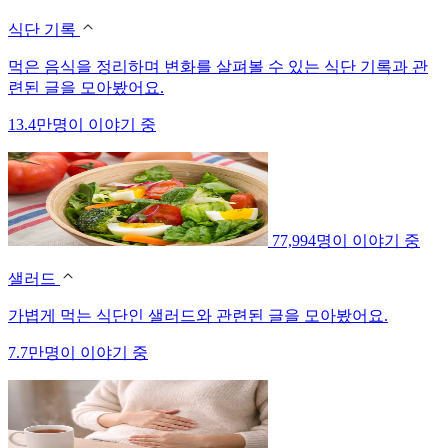
식단 기록
먹은 음식을 정리하며 변화를 살펴볼 수 있는 식단 기록과 관
련된 글을 모아봤어요.
13.4만명이 이야기 중
77,994명이 이야기 중
샐러드
가볍게 먹는 식단인 샐러드와 관련된 글을 모아봤어요.
7.7만명이 이야기 중