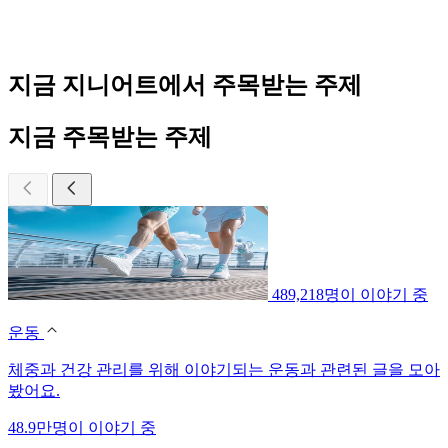
지금 지니어트에서 주목받는 주제
지금 주목받는 주제
489,218명이 이야기 중
운동
체중과 건강 관리를 위해 이야기되는 운동과 관련된 글을 모아
봤어요.
48.9만명이 이야기 중