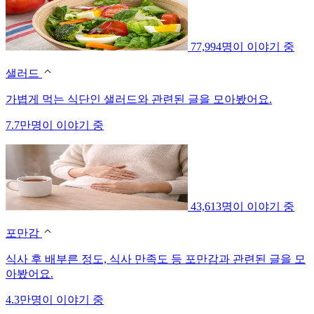
77,994명이 이야기 중
샐러드
가볍게 먹는 식단인 샐러드와 관련된 글을 모아봤어요.
7.7만명이 이야기 중
43,613명이 이야기 중
포만감
식사 후 배부른 정도, 식사 만족도 등 포만감과 관련된 글을 모
아봤어요.
4.3만명이 이야기 중