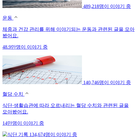
489,218명이 이야기 중
운동
체중과 건강 관리를 위해 이야기되는 운동과 관련된 글을 모아
봤어요.
48.9만명이 이야기 중
140,746명이 이야기 중
혈당 수치
식단·생활습관에 따라 오르내리는 혈당 수치와 관련된 글을
모아봤어요.
14만명이 이야기 중
134,674명이 이야기 중