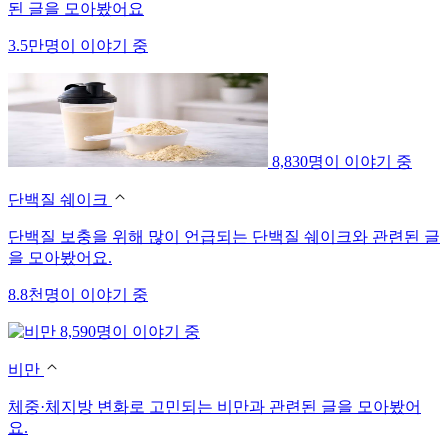
된 글을 모아봤어요
3.5만명이 이야기 중
8,830명이 이야기 중
단백질 쉐이크
단백질 보충을 위해 많이 언급되는 단백질 쉐이크와 관련된 글
을 모아봤어요.
8.8천명이 이야기 중
8,590명이 이야기 중
비만
체중·체지방 변화로 고민되는 비만과 관련된 글을 모아봤어
요.