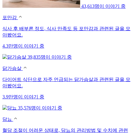
43,613명이 이야기 중
포만감
식사 후 배부른 정도, 식사 만족도 등 포만감과 관련된 글을 모
아봤어요.
4.3만명이 이야기 중
39,835명이 이야기 중
닭가슴살
다이어트 식단으로 자주 언급되는 닭가슴살과 관련된 글을 모
아봤어요.
3.9만명이 이야기 중
35,576명이 이야기 중
당뇨
혈당 조절이 어려운 상태로, 당뇨의 관리방법 및 수치에 관련