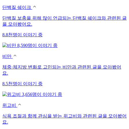
단백질 쉐이크
단백질 보충을 위해 많이 언급되는 단백질 쉐이크와 관련된 글
을 모아봤어요.
8.8천명이 이야기 중
8,590명이 이야기 중
비만
체중·체지방 변화로 고민되는 비만과 관련된 글을 모아봤어
요.
8.5천명이 이야기 중
3,656명이 이야기 중
위고비
식욕 조절과 함께 관심을 받는 위고비와 관련된 글을 모아봤어
요.