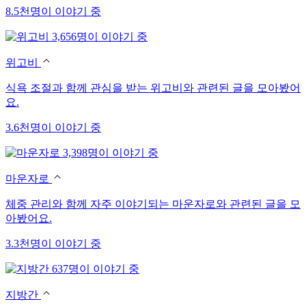
8.5천명이 이야기 중
3,656명이 이야기 중
위고비
식욕 조절과 함께 관심을 받는 위고비와 관련된 글을 모아봤어
요.
3.6천명이 이야기 중
3,398명이 이야기 중
마운자로
체중 관리와 함께 자주 이야기되는 마운자로와 관련된 글을 모
아봤어요.
3.3천명이 이야기 중
637명이 이야기 중
지방간