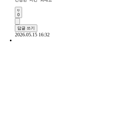
0
답글 쓰기
2026.05.15 16:32