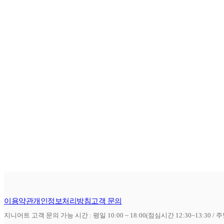
이용약관
개인정보처리방침
고객 문의
지니어트 고객 문의 가능 시간 : 평일 10:00 ~ 18:00(점심시간 12:30~13:30 / 