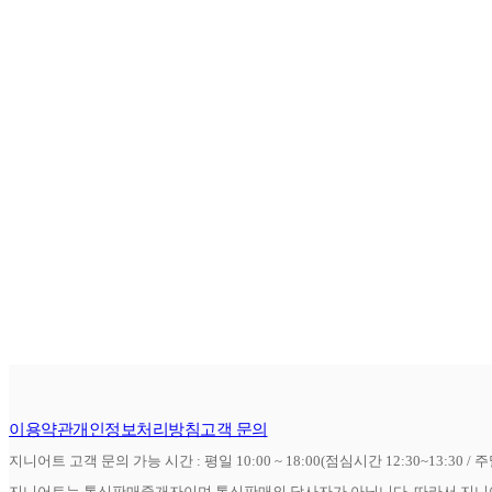
이용약관
개인정보처리방침
고객 문의
지니어트 고객 문의 가능 시간 : 평일 10:00 ~ 18:00(점심시간 12:30~13:30 / 
지니어트는 통신판매중개자이며 통신판매의 당사자가 아닙니다. 따라서 지니어