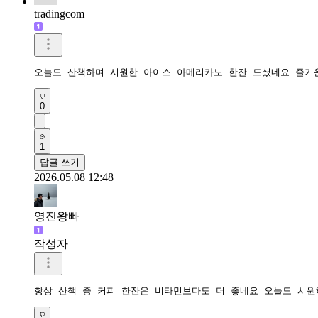
tradingcom
오늘도 산책하며 시원한 아이스 아메리카노 한잔 드셨네요 즐거
0
1
답글 쓰기
2026.05.08 12:48
영진왕빠
작성자
항상 산책 중 커피 한잔은 비타민보다도 더 좋네요 오늘도 시