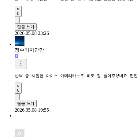
0
답글 쓰기
2026.05.08 23:26
정수기지안맘
산책 중 시원한 아이스 아메리카노로 피로 잘 풀어주셨네요 편
0
답글 쓰기
2026.05.08 19:55