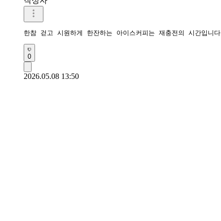
작성자
한참 걷고 시원하게 한잔하는 아이스커피는 재충전의 시간입니다
0
2026.05.08 13:50