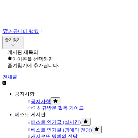
🏆
커뮤니티 랭킹
즐겨찾기
게시판 제목의
아이콘을 선택하면
즐겨찾기에 추가됩니다.
전체글
공지사항
공지사항
🌱 신규방문 필독 가이드
베스트 게시판
베스트 인기글 (실시간)
베스트 인기글 (명예의 전당)
캐시로또 명예의 전당