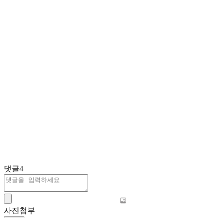
댓글
4
사진첨부