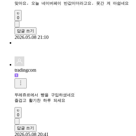
맞아요. 오늘 네이버페이 반값이더라고요. 못간 게 아쉽네요
0
답글 쓰기
2026.05.08 21:10
tradingcom
뚜레쥬르에서 빵을 구입하셨네요 

즐겁고 활기찬 하루 되세요 
0
답글 쓰기
2026.05.08 20:41