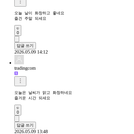
오늘 날이 화창하고 좋네요

즐건 주말 되세요
0
답글 쓰기
2026.05.09 14:12
tradingcom
오늘은 날씨가 맑고 화창하네요

즐거운 시간 되세요 
0
답글 쓰기
2026.05.09 13:48