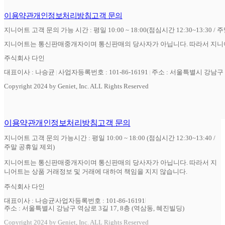
이용약관
개인정보처리방침
고객 문의
지니어트 고객 문의 가능 시간 : 평일 10:00 ~ 18:00(점심시간 12:30~13:30 / 
지니어트는 통신판매중개자이며 통신판매의 당사자가 아닙니다. 따라서 지니어
주식회사 다인
대표이사 : 나승균
사업자등록번호 : 101-86-16191
주소 : 서울특별시 강남구 역
Copyright 2024 by Geniet, Inc. ALL Rights Reserved
이용약관
개인정보처리방침
고객 문의
지니어트 고객 문의 가능시간 : 평일 10:00 ~ 18:00 (점심시간 12:30~13:40 /
주말 공휴일 제외)
지니어트는 통신판매중개자이며 통신판매의 당사자가 아닙니다. 따라서 지
니어트는 상품 거래정보 및 거래에 대하여 책임을 지지 않습니다.
주식회사 다인
대표이사 : 나승균
사업자등록번호 : 101-86-16191
주소 : 서울특별시 강남구 역삼로 3길 17, 8층 (역삼동, 혜진빌딩)
Copyright 2024 by Geniet, Inc. ALL Rights Reserved