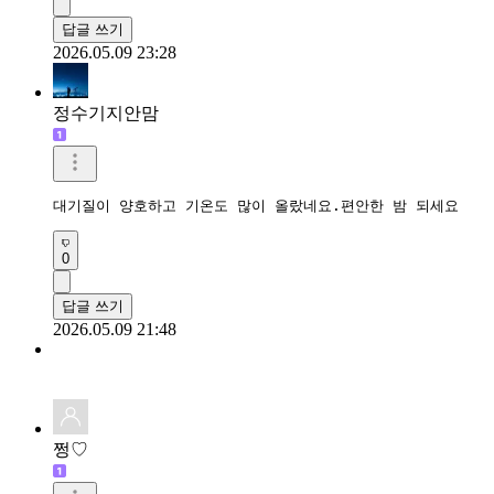
답글 쓰기
2026.05.09 23:28
정수기지안맘
대기질이 양호하고 기온도 많이 올랐네요.편안한 밤 되세요 
0
답글 쓰기
2026.05.09 21:48
쩡♡