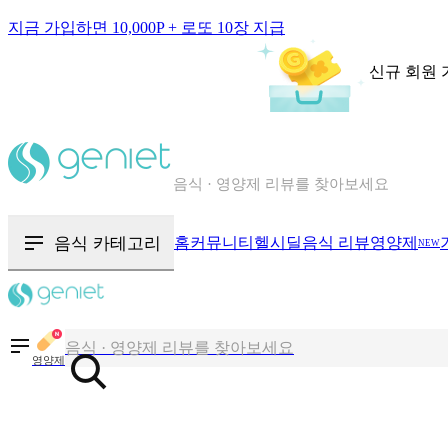
지금 가입하면 10,000P + 로또 10장 지급
신규 회원 
칼로리와 영양성분을 검색해보세요
혈당 · 다이어트 음식 검색해보세요
음식 · 영양제 리뷰를 찾아보세요
음식 카테고리
홈
커뮤니티
헬시딜
음식 리뷰
영양제
NEW
칼로리와 영양성분을 검색해보세요
혈당 · 다이어트 음식 검색해보세요
음식 · 영양제 리뷰를 찾아보세요
영양제