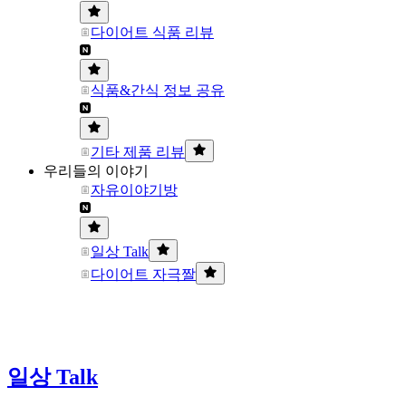
다이어트 식품 리뷰
식품&간식 정보 공유
기타 제품 리뷰
우리들의 이야기
자유이야기방
일상 Talk
다이어트 자극짤
일상 Talk