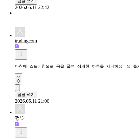
답글 쓰기
2026.05.11 22:42
tradingcom
아침에 스트레칭으로 몸을 풀며 상쾌한 하루를 시작하셨네요 즐
0
답글 쓰기
2026.05.11 21:00
쩡♡