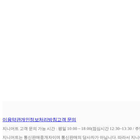
이용약관
개인정보처리방침
고객 문의
지니어트 고객 문의 가능 시간 : 평일 10:00 ~ 18:00(점심시간 12:30~13:30 / 
지니어트는 통신판매중개자이며 통신판매의 당사자가 아닙니다. 따라서 지니어