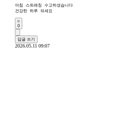
아침 스트레칭 수고하셨습니다

건강한 하루 되세요
0
답글 쓰기
2026.05.11 09:07