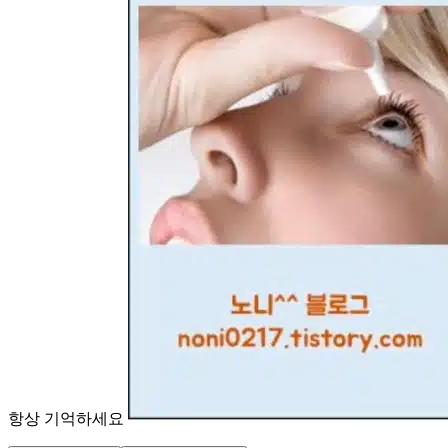
항상 기억하세요