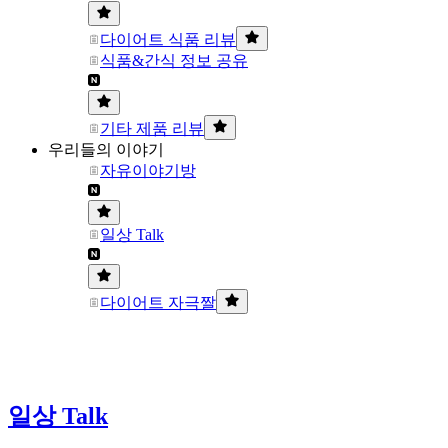
다이어트 식품 리뷰
식품&간식 정보 공유
기타 제품 리뷰
우리들의 이야기
자유이야기방
일상 Talk
다이어트 자극짤
일상 Talk