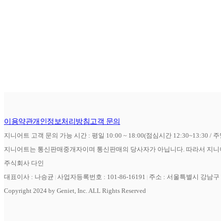
이용약관
개인정보처리방침
고객 문의
지니어트 고객 문의 가능 시간 : 평일 10:00 ~ 18:00(점심시간 12:30~13:30 / 
지니어트는 통신판매중개자이며 통신판매의 당사자가 아닙니다. 따라서 지니어
주식회사 다인
대표이사 : 나승균
사업자등록번호 : 101-86-16191
주소 : 서울특별시 강남구 역
Copyright 2024 by Geniet, Inc. ALL Rights Reserved