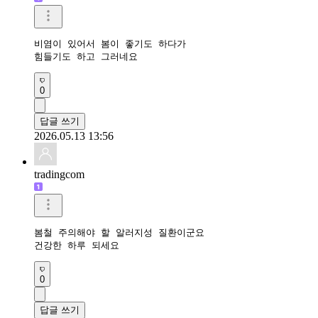
비염이 있어서 봄이 좋기도 하다가

힘들기도 하고 그러네요 
0
답글 쓰기
2026.05.13 13:56
tradingcom
봄철 주의해야 할 알러지성 질환이군요

건강한 하루 되세요 
0
답글 쓰기