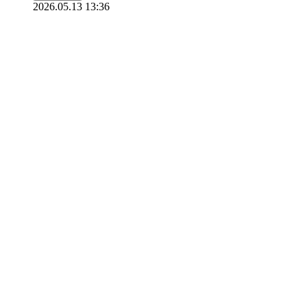
2026.05.13 13:36