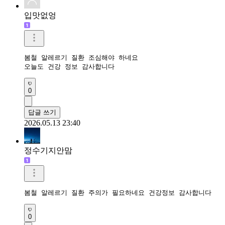
입맛없엉
봄철 알레르기 질환 조심해야 하네요 

오늘도 건강 정보 감사합니다
0
답글 쓰기
2026.05.13 23:40
정수기지안맘
봄철 알레르기 질환 주의가 필요하네요 건강정보 감사합니다 
0