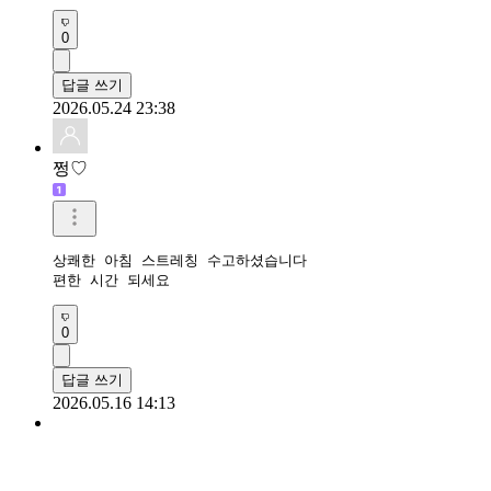
0
답글 쓰기
2026.05.24 23:38
쩡♡
상쾌한 아침 스트레칭 수고하셨습니다

편한 시간 되세요
0
답글 쓰기
2026.05.16 14:13