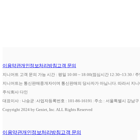
이용약관
개인정보처리방침
고객 문의
지니어트 고객 문의 가능 시간 : 평일 10:00 ~ 18:00(점심시간 12:30~13:30 / 
지니어트는 통신판매중개자이며 통신판매의 당사자가 아닙니다. 따라서 지니어
주식회사 다인
대표이사 : 나승균
사업자등록번호 : 101-86-16191
주소 : 서울특별시 강남구 역
Copyright 2024 by Geniet, Inc. ALL Rights Reserved
이용약관
개인정보처리방침
고객 문의