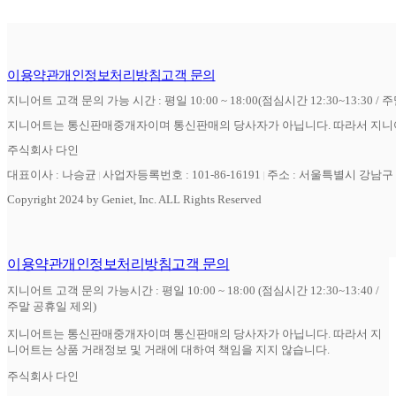
이용약관
개인정보처리방침
고객 문의
지니어트 고객 문의 가능 시간 : 평일 10:00 ~ 18:00(점심시간 12:30~13:30 / 
지니어트는 통신판매중개자이며 통신판매의 당사자가 아닙니다. 따라서 지니어
주식회사 다인
대표이사 : 나승균
사업자등록번호 : 101-86-16191
주소 : 서울특별시 강남구 역
Copyright 2024 by Geniet, Inc. ALL Rights Reserved
이용약관
개인정보처리방침
고객 문의
지니어트 고객 문의 가능시간 : 평일 10:00 ~ 18:00 (점심시간 12:30~13:40 /
주말 공휴일 제외)
지니어트는 통신판매중개자이며 통신판매의 당사자가 아닙니다. 따라서 지
니어트는 상품 거래정보 및 거래에 대하여 책임을 지지 않습니다.
주식회사 다인