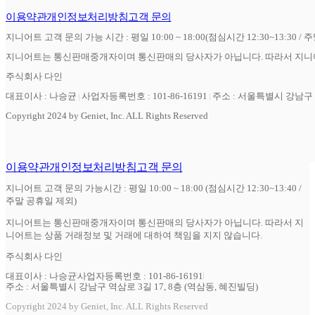
이용약관
개인정보처리방침
고객 문의
지니어트 고객 문의 가능 시간 : 평일 10:00 ~ 18:00(점심시간 12:30~13:30 / 
지니어트는 통신판매중개자이며 통신판매의 당사자가 아닙니다. 따라서 지니어
주식회사 다인
대표이사 : 나승균
사업자등록번호 : 101-86-16191
주소 : 서울특별시 강남구 역
Copyright 2024 by Geniet, Inc. ALL Rights Reserved
이용약관
개인정보처리방침
고객 문의
지니어트 고객 문의 가능시간 : 평일 10:00 ~ 18:00 (점심시간 12:30~13:40 /
주말 공휴일 제외)
지니어트는 통신판매중개자이며 통신판매의 당사자가 아닙니다. 따라서 지
니어트는 상품 거래정보 및 거래에 대하여 책임을 지지 않습니다.
주식회사 다인
대표이사 : 나승균
사업자등록번호 : 101-86-16191
주소 : 서울특별시 강남구 역삼로 3길 17, 8층 (역삼동, 혜진빌딩)
Copyright 2024 by Geniet, Inc. ALL Rights Reserved