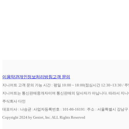
이용약관
개인정보처리방침
고객 문의
지니어트 고객 문의 가능 시간 : 평일 10:00 ~ 18:00(점심시간 12:30~13:30 / 
지니어트는 통신판매중개자이며 통신판매의 당사자가 아닙니다. 따라서 지니어
주식회사 다인
대표이사 : 나승균
사업자등록번호 : 101-86-16191
주소 : 서울특별시 강남구 역
Copyright 2024 by Geniet, Inc. ALL Rights Reserved