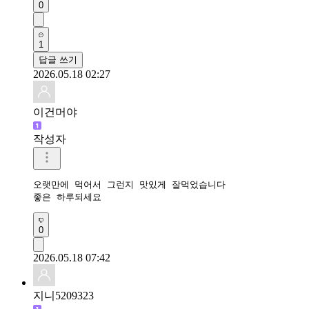
0
1
답글 쓰기
2026.05.18 02:27
이건머야
작성자
오랫만에 먹어서 그런지 맛있게 잘먹었습니다

좋은 하루되세요 
0
2026.05.18 07:42
지니5209323