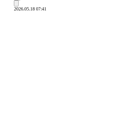
2026.05.18 07:41