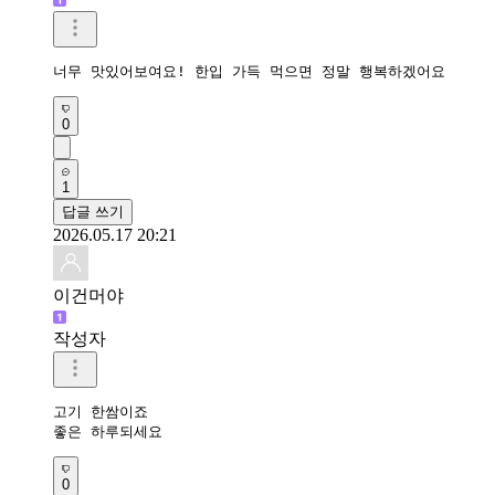
너무 맛있어보여요! 한입 가득 먹으면 정말 행복하겠어요
0
1
답글 쓰기
2026.05.17 20:21
이건머야
작성자
고기 한쌈이죠

좋은 하루되세요 
0