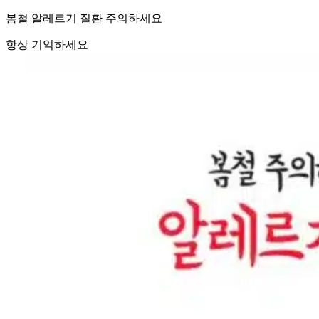
봄철 알레르기 질환 주의하세요
항상 기억하세요