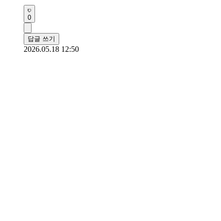
0
답글 쓰기
2026.05.18 12:50