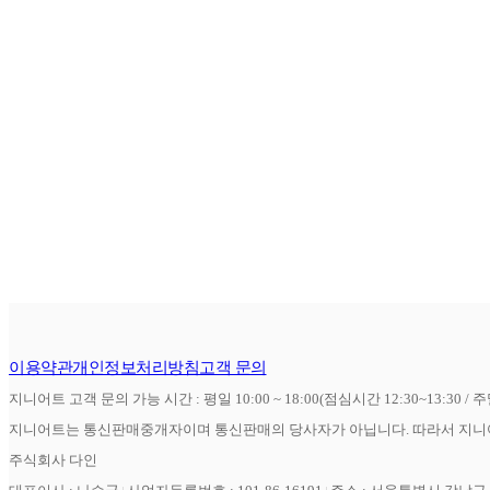
이용약관
개인정보처리방침
고객 문의
지니어트 고객 문의 가능 시간 : 평일 10:00 ~ 18:00(점심시간 12:30~13:30 / 
지니어트는 통신판매중개자이며 통신판매의 당사자가 아닙니다. 따라서 지니어
주식회사 다인