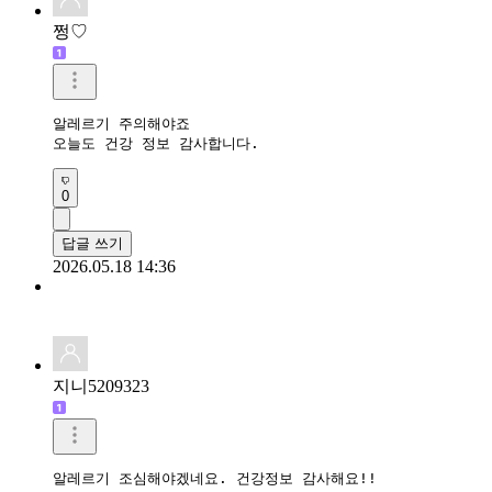
쩡♡
알레르기 주의해야죠

오늘도 건강 정보 감사합니다.
0
답글 쓰기
2026.05.18 14:36
지니5209323
알레르기 조심해야겠네요. 건강정보 감사해요!!