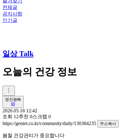
즐겨찾기
전체글
공지사항
인기글
일상 Talk
오늘의 건강 정보
영진왕빠
2026.05.18 12:42
조회
12
추천
0
스크랩
0
https://geniet.co.kr/community/daily/130384235
주소복사
봄철 건강관리가 중요합니다