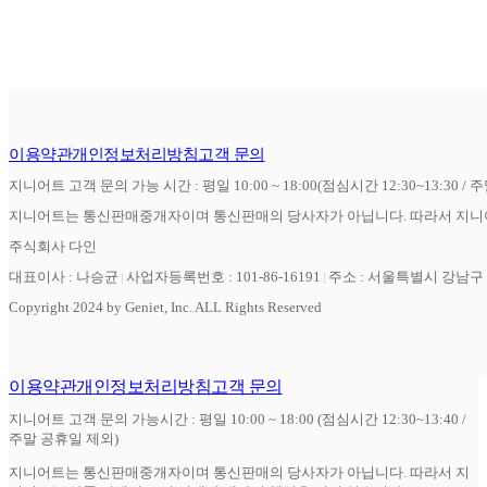
이용약관
개인정보처리방침
고객 문의
지니어트 고객 문의 가능 시간 : 평일 10:00 ~ 18:00(점심시간 12:30~13:30 / 
지니어트는 통신판매중개자이며 통신판매의 당사자가 아닙니다. 따라서 지니어
주식회사 다인
대표이사 : 나승균
사업자등록번호 : 101-86-16191
주소 : 서울특별시 강남구 역
Copyright 2024 by Geniet, Inc. ALL Rights Reserved
이용약관
개인정보처리방침
고객 문의
지니어트 고객 문의 가능시간 : 평일 10:00 ~ 18:00 (점심시간 12:30~13:40 /
주말 공휴일 제외)
지니어트는 통신판매중개자이며 통신판매의 당사자가 아닙니다. 따라서 지