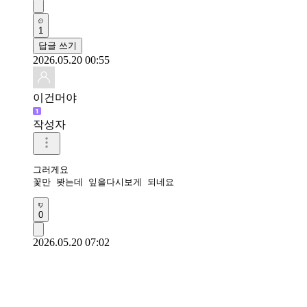
1
답글 쓰기
2026.05.20 00:55
이건머야
작성자
그러게요

꽃만 봣는데 잎을다시보게 되네요
0
2026.05.20 07:02