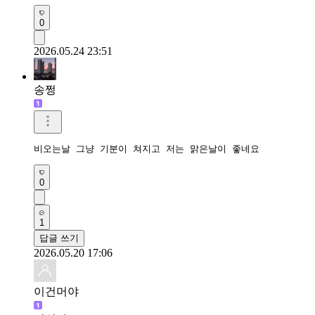
0
2026.05.24 23:51
송쩡
비오는날 그냥 기분이 쳐지고 저는 맑은날이 좋네요
0
1
답글 쓰기
2026.05.20 17:06
이건머야