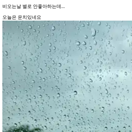
비오는날 별로 안좋아하는데...
오늘은 운치있네요