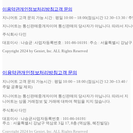
이용약관
개인정보처리방침
고객 문의
지니어트 고객 문의 가능 시간 : 평일 10:00 ~ 18:00(점심시간 12:30~13:30 / 
지니어트는 통신판매중개자이며 통신판매의 당사자가 아닙니다. 따라서 지니어
주식회사 다인
대표이사 : 나승균
사업자등록번호 : 101-86-16191
주소 : 서울특별시 강남구 역
Copyright 2024 by Geniet, Inc. ALL Rights Reserved
이용약관
개인정보처리방침
고객 문의
지니어트 고객 문의 가능시간 : 평일 10:00 ~ 18:00 (점심시간 12:30~13:40 /
주말 공휴일 제외)
지니어트는 통신판매중개자이며 통신판매의 당사자가 아닙니다. 따라서 지
니어트는 상품 거래정보 및 거래에 대하여 책임을 지지 않습니다.
주식회사 다인
대표이사 : 나승균
사업자등록번호 : 101-86-16191
주소 : 서울특별시 강남구 역삼로 3길 17, 8층 (역삼동, 혜진빌딩)
Copyright 2024 by Geniet, Inc. ALL Rights Reserved