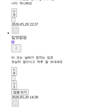
나이 먹나봐요
0
2026.05.20 22:37
입맛없엉
비 오는 날씨가 운치는 있죠

조심히 걸으시고 하루 잘 보내세요
0
1
답글 쓰기
2026.05.20 14:30