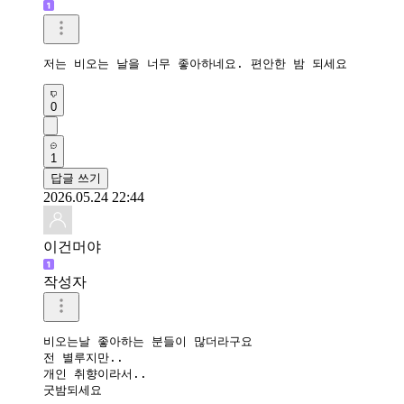
저는 비오는 날을 너무 좋아하네요. 편안한 밤 되세요 
0
1
답글 쓰기
2026.05.24 22:44
이건머야
작성자
비오는날 좋아하는 분들이 많더라구요

전 별루지만..

개인 취향이라서..

굿밤되세요 