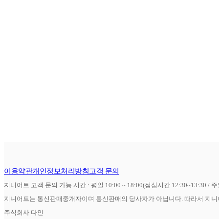
이용약관
개인정보처리방침
고객 문의
지니어트 고객 문의 가능 시간 : 평일 10:00 ~ 18:00(점심시간 12:30~13:30 / 
지니어트는 통신판매중개자이며 통신판매의 당사자가 아닙니다. 따라서 지니어
주식회사 다인