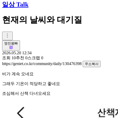
일상 Talk
현재의 날씨와 대기질
영진왕빠
2026.05.20 12:34
조회
10
추천
0
스크랩
0
https://geniet.co.kr/community/daily/130476398
주소복사
비가 계속 오네요
그래두 기온이 적당하고 좋네요
조심해서 산책 다녀오세요