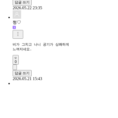
답글 쓰기
2026.05.22 23:35
쩡♡
비가 그치고 나니 공기가 상쾌하게

느껴지네요.
0
답글 쓰기
2026.05.21 15:43