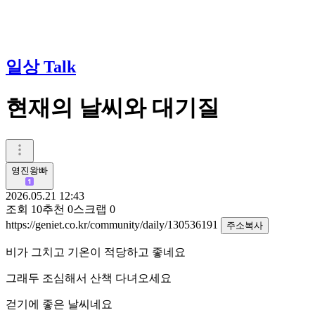
일상 Talk
현재의 날씨와 대기질
영진왕빠
2026.05.21 12:43
조회
10
추천
0
스크랩
0
https://geniet.co.kr/community/daily/130536191
주소복사
비가 그치고 기온이 적당하고 좋네요
그래두 조심해서 산책 다녀오세요
걷기에 좋은 날씨네요