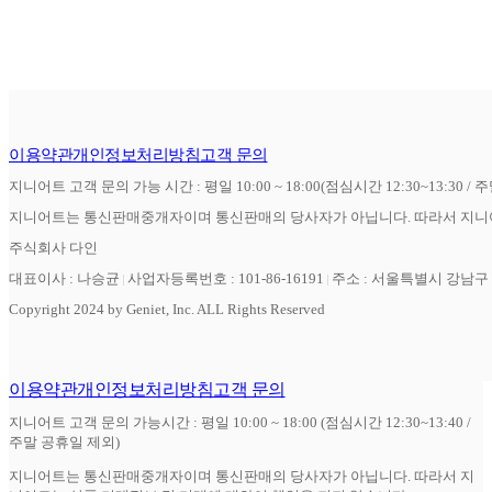
이용약관
개인정보처리방침
고객 문의
지니어트 고객 문의 가능 시간 : 평일 10:00 ~ 18:00(점심시간 12:30~13:30 / 
지니어트는 통신판매중개자이며 통신판매의 당사자가 아닙니다. 따라서 지니어
주식회사 다인
대표이사 : 나승균
사업자등록번호 : 101-86-16191
주소 : 서울특별시 강남구 역
Copyright 2024 by Geniet, Inc. ALL Rights Reserved
이용약관
개인정보처리방침
고객 문의
지니어트 고객 문의 가능시간 : 평일 10:00 ~ 18:00 (점심시간 12:30~13:40 /
주말 공휴일 제외)
지니어트는 통신판매중개자이며 통신판매의 당사자가 아닙니다. 따라서 지