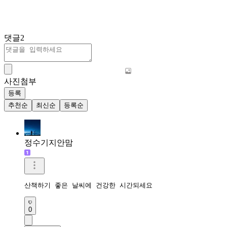
댓글
2
사진첨부
등록
추천순
최신순
등록순
정수기지안맘
산책하기 좋은 날씨에 건강한 시간되세요 
0