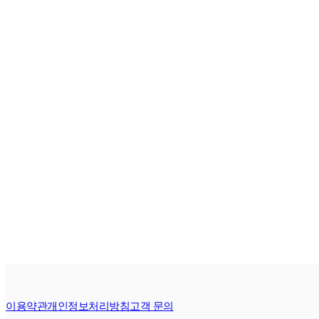
이용약관
개인정보처리방침
고객 문의