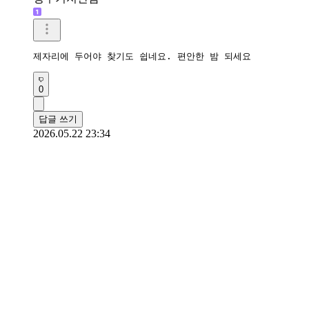
제자리에 두어야 찾기도 쉽네요. 편안한 밤 되세요 
0
답글 쓰기
2026.05.22 23:34