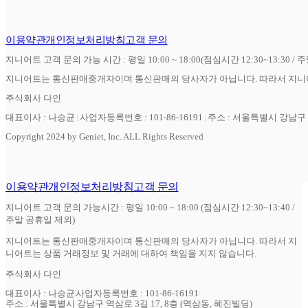
이용약관
개인정보처리방침
고객 문의
지니어트 고객 문의 가능 시간 : 평일 10:00 ~ 18:00(점심시간 12:30~13:30 / 
지니어트는 통신판매중개자이며 통신판매의 당사자가 아닙니다. 따라서 지니어
주식회사 다인
대표이사 : 나승균
사업자등록번호 : 101-86-16191
주소 : 서울특별시 강남구 역
Copyright 2024 by Geniet, Inc. ALL Rights Reserved
이용약관
개인정보처리방침
고객 문의
지니어트 고객 문의 가능시간 : 평일 10:00 ~ 18:00 (점심시간 12:30~13:40 /
주말 공휴일 제외)
지니어트는 통신판매중개자이며 통신판매의 당사자가 아닙니다. 따라서 지
니어트는 상품 거래정보 및 거래에 대하여 책임을 지지 않습니다.
주식회사 다인
대표이사 : 나승균
사업자등록번호 : 101-86-16191
주소 : 서울특별시 강남구 역삼로 3길 17, 8층 (역삼동, 혜진빌딩)