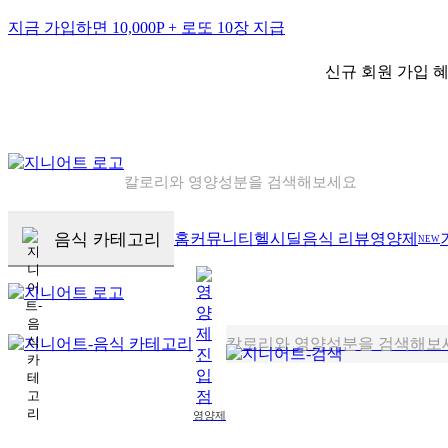
지금 가입하면 10,000P + 로또 10장 지급
신규 회원 가입 혜
칼로리와 영양성분을 검색해보세요
혈당 · 다이어트 음식 검색해보세요
음식 카테고리
홈
커뮤니티
헬시딜
음식 리뷰
영양제
NEW
음식 · 영양제 리뷰를 찾아보세요
칼로리와 영양성분을 검색해보
혈당 · 다이어트 음식 검색해보
영양제
음식 · 영양제 리뷰를 찾아보세