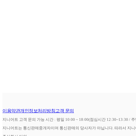
이용약관
개인정보처리방침
고객 문의
지니어트 고객 문의 가능 시간 : 평일 10:00 ~ 18:00(점심시간 12:30~13:30 / 
지니어트는 통신판매중개자이며 통신판매의 당사자가 아닙니다. 따라서 지니어