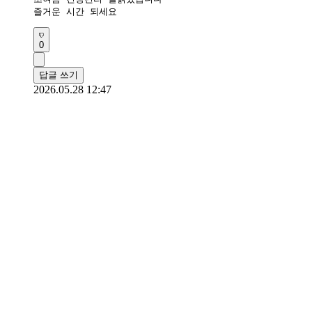
즐거운 시간 되세요 
0
답글 쓰기
2026.05.28 12:47