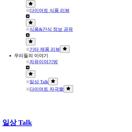
다이어트 식품 리뷰
식품&간식 정보 공유
기타 제품 리뷰
우리들의 이야기
자유이야기방
일상 Talk
다이어트 자극짤
일상 Talk