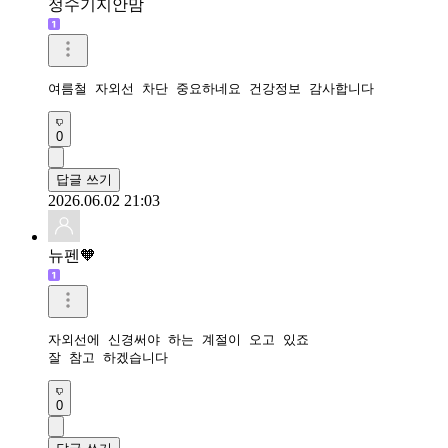
정수기지안맘
여름철 자외선 차단 중요하네요 건강정보 감사합니다 
0
답글 쓰기
2026.06.02 21:03
뉴펜🧡
자외선에 신경써야 하는 계절이 오고 있죠 

잘 참고 하겠습니다 
0