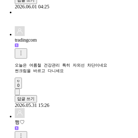
답글 쓰기
2026.06.01 04:25
tradingcom
오늘은 여름철 건강관리 특히 자외선 차단이네요

썬크림을 바르고 다니세요
0
답글 쓰기
2026.05.31 15:26
쩡♡