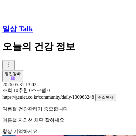
일상 Talk
오늘의 건강 정보
영진왕빠
2026.05.31 13:02
조회
10
추천
0
스크랩
0
https://geniet.co.kr/community/daily/130963248
주소복사
여름철 건강관리가 중요합니다
여름철 자외선 차단 잘하세요
항상 기억하세요