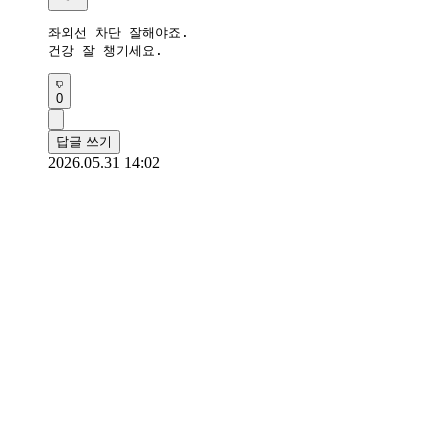
좌외선 차단 잘해야죠.

건강 잘 챙기세요.
0
답글 쓰기
2026.05.31 14:02