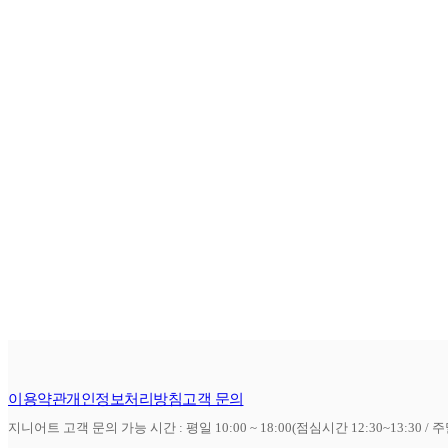
이용약관
개인정보처리방침
고객 문의
지니어트 고객 문의 가능 시간 : 평일 10:00 ~ 18:00(점심시간 12:30~13:30 / 