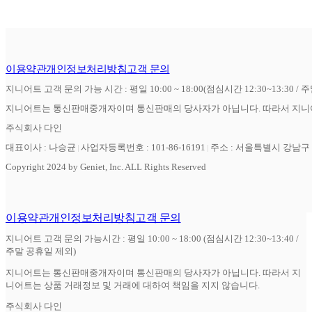
이용약관
개인정보처리방침
고객 문의
지니어트 고객 문의 가능 시간 : 평일 10:00 ~ 18:00(점심시간 12:30~13:30 / 
지니어트는 통신판매중개자이며 통신판매의 당사자가 아닙니다. 따라서 지니어
주식회사 다인
대표이사 : 나승균
사업자등록번호 : 101-86-16191
주소 : 서울특별시 강남구 역
Copyright 2024 by Geniet, Inc. ALL Rights Reserved
이용약관
개인정보처리방침
고객 문의
지니어트 고객 문의 가능시간 : 평일 10:00 ~ 18:00 (점심시간 12:30~13:40 /
주말 공휴일 제외)
지니어트는 통신판매중개자이며 통신판매의 당사자가 아닙니다. 따라서 지
니어트는 상품 거래정보 및 거래에 대하여 책임을 지지 않습니다.
주식회사 다인