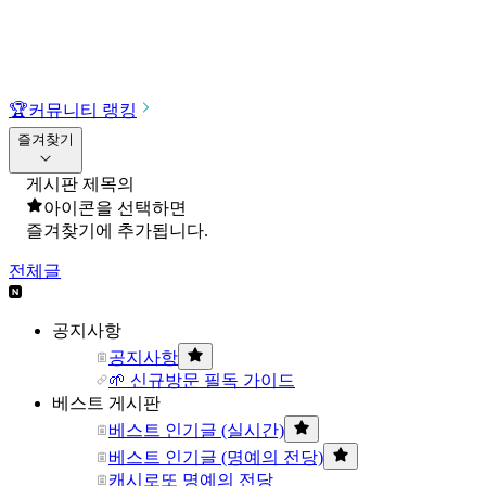
🏆
커뮤니티 랭킹
즐겨찾기
게시판 제목의
아이콘을 선택하면
즐겨찾기에 추가됩니다.
전체글
공지사항
공지사항
🌱 신규방문 필독 가이드
베스트 게시판
베스트 인기글 (실시간)
베스트 인기글 (명예의 전당)
캐시로또 명예의 전당