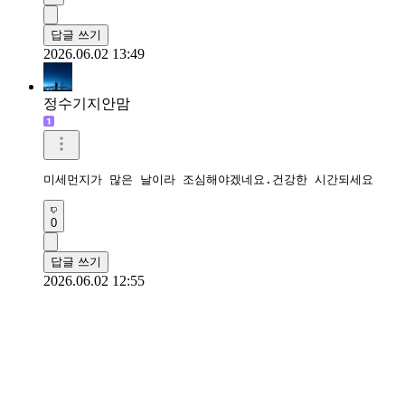
답글 쓰기
2026.06.02 13:49
정수기지안맘
미세먼지가 많은 날이라 조심해야겠네요.건강한 시간되세요 
0
답글 쓰기
2026.06.02 12:55