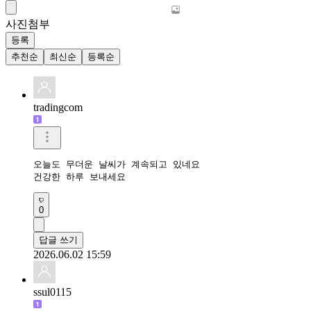
사진첨부
등록
추천순
최신순
등록순
tradingcom
오늘도 무더운 날씨가 계속되고 있네요 

건강한 하루 보내세요 
0
답글 쓰기
2026.06.02 15:59
ssul0115