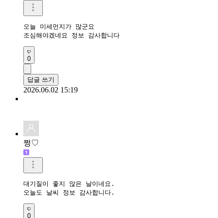
오늘 미세먼지가 많군요

조심해야겠네요 정보 감사합니다
0
답글 쓰기
2026.06.02 15:19
쩡♡
대기질이 좋지 않은 날이네요.

오늘도 날씨 정보 감사합니다.
0