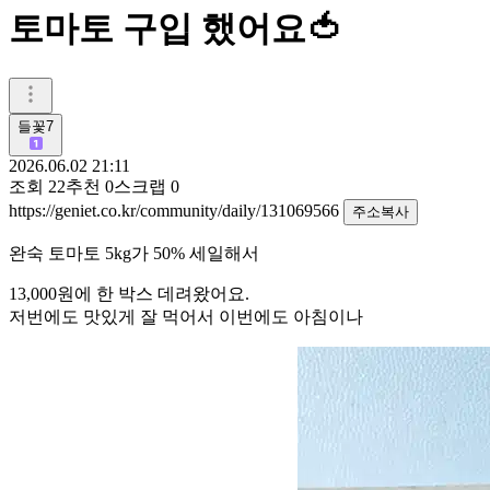
토마토 구입 했어요🍅
들꽃7
2026.06.02 21:11
조회
22
추천
0
스크랩
0
https://geniet.co.kr/community/daily/131069566
주소복사
완숙 토마토 5kg가 50% 세일해서
13,000원에 한 박스 데려왔어요.
저번에도 맛있게 잘 먹어서 이번에도 아침이나