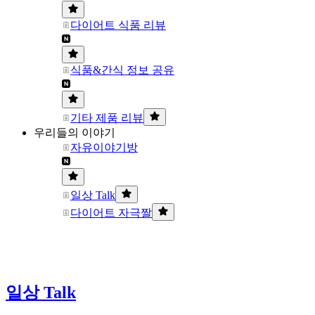
다이어트 식품 리뷰
식품&간식 정보 공유
기타 제품 리뷰
우리들의 이야기
자유이야기방
일상 Talk
다이어트 자극짤
일상 Talk