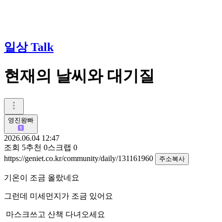
일상 Talk
현재의 날씨와 대기질
영진왕빠
2026.06.04 12:47
조회
5
추천
0
스크랩
0
https://geniet.co.kr/community/daily/131161960
주소복사
기온이 조금 올랐네요
그런데 미세먼지가 조금 있어요
마스크쓰고 산책 다녀오세요