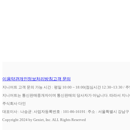
이용약관
개인정보처리방침
고객 문의
지니어트 고객 문의 가능 시간 : 평일 10:00 ~ 18:00(점심시간 12:30~13:30 / 
지니어트는 통신판매중개자이며 통신판매의 당사자가 아닙니다. 따라서 지니어
주식회사 다인
대표이사 : 나승균
사업자등록번호 : 101-86-16191
주소 : 서울특별시 강남구 역
Copyright 2024 by Geniet, Inc. ALL Rights Reserved