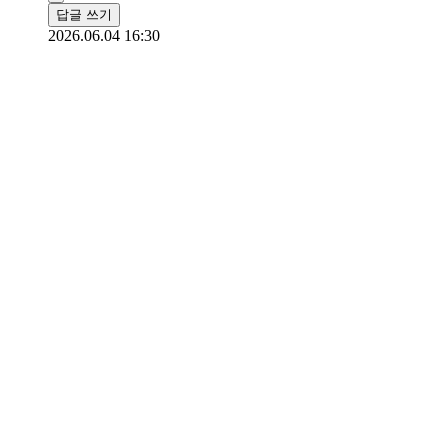
답글 쓰기
2026.06.04 16:30