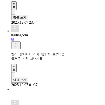
0
답글 쓰기
2025.12.07 23:44
tradingcom
한식 뷔페에서 식사 맛있게 드셨네요 

즐거운 시간 보내세요 
0
답글 쓰기
2025.12.07 01:37