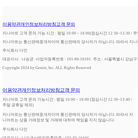
이용약관
개인정보처리방침
고객 문의
지니어트 고객 문의 가능 시간 : 평일 10:00 ~ 18:00(점심시간 12:30~13:30 / 
지니어트는 통신판매중개자이며 통신판매의 당사자가 아닙니다. 따라서 지니어
주식회사 다인
대표이사 : 나승균
사업자등록번호 : 101-86-16191
주소 : 서울특별시 강남구 역
Copyright 2024 by Geniet, Inc. ALL Rights Reserved
이용약관
개인정보처리방침
고객 문의
지니어트 고객 문의 가능시간 : 평일 10:00 ~ 18:00 (점심시간 12:30~13:40 /
주말 공휴일 제외)
지니어트는 통신판매중개자이며 통신판매의 당사자가 아닙니다. 따라서 지
니어트는 상품 거래정보 및 거래에 대하여 책임을 지지 않습니다.
주식회사 다인
대표이사 : 나승균
사업자등록번호 : 101-86-16191