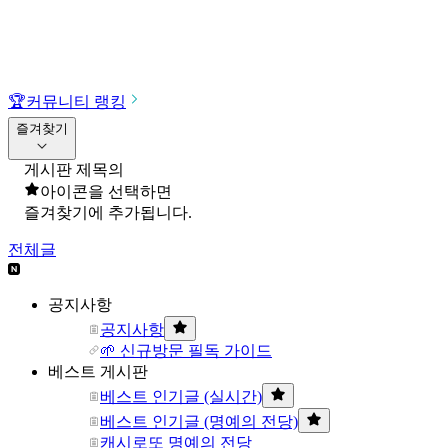
🏆
커뮤니티 랭킹
즐겨찾기
게시판 제목의
아이콘을 선택하면
즐겨찾기에 추가됩니다.
전체글
공지사항
공지사항
🌱 신규방문 필독 가이드
베스트 게시판
베스트 인기글 (실시간)
베스트 인기글 (명예의 전당)
캐시로또 명예의 전당