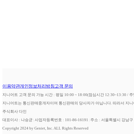
이용약관
개인정보처리방침
고객 문의
지니어트 고객 문의 가능 시간 : 평일 10:00 ~ 18:00(점심시간 12:30~13:30 / 
지니어트는 통신판매중개자이며 통신판매의 당사자가 아닙니다. 따라서 지니어
주식회사 다인
대표이사 : 나승균
사업자등록번호 : 101-86-16191
주소 : 서울특별시 강남구 역
Copyright 2024 by Geniet, Inc. ALL Rights Reserved