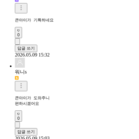
큰아이가 기특하네요
0
답글 쓰기
2026.05.09 15:32
워니s
큰아이가 도와주니

편하시겠어요
0
답글 쓰기
2026.05.09 15:03