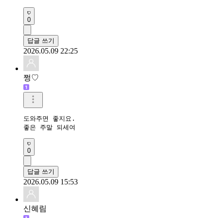
0
답글 쓰기
2026.05.09 22:25
쩡♡
도와주면 좋지요.

좋은 주말 되세여
0
답글 쓰기
2026.05.09 15:53
신혜림