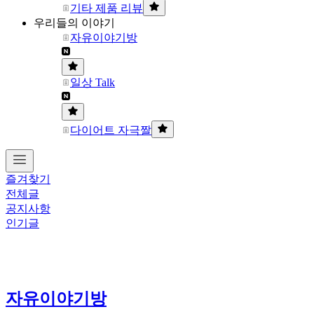
기타 제품 리뷰
우리들의 이야기
자유이야기방
일상 Talk
다이어트 자극짤
즐겨찾기
전체글
공지사항
인기글
자유이야기방