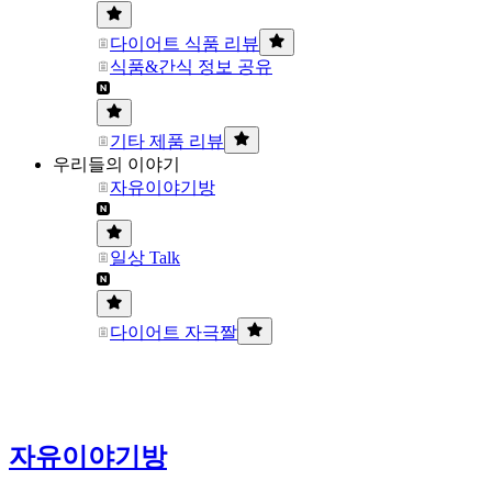
다이어트 식품 리뷰
식품&간식 정보 공유
기타 제품 리뷰
우리들의 이야기
자유이야기방
일상 Talk
다이어트 자극짤
자유이야기방