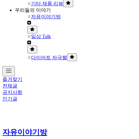
기타 제품 리뷰
우리들의 이야기
자유이야기방
일상 Talk
다이어트 자극짤
즐겨찾기
전체글
공지사항
인기글
자유이야기방