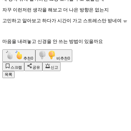
자꾸 이런저런 생각을 해보고 더 나은 방향은 없는지
고민하고 알아보고 하다가 시간이 가고 스트레스만 받네여 ㅠ
마음을 내려놓고 신경을 안 쓰는 방법이 있을까요
추천
0
비추천
0
스크랩
공유
신고
목록