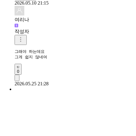
2026.05.10 21:15
여리나
작성자
그래야 하는데요

그게 쉽지 않네여
0
2026.05.25 21:28