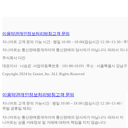
이용약관
개인정보처리방침
고객 문의
지니어트 고객 문의 가능 시간 : 평일 10:00 ~ 18:00(점심시간 12:30~13:30 / 
지니어트는 통신판매중개자이며 통신판매의 당사자가 아닙니다. 따라서 지니어
주식회사 다인
대표이사 : 나승균
사업자등록번호 : 101-86-16191
주소 : 서울특별시 강남구 역
Copyright 2024 by Geniet, Inc. ALL Rights Reserved
이용약관
개인정보처리방침
고객 문의
지니어트 고객 문의 가능시간 : 평일 10:00 ~ 18:00 (점심시간 12:30~13:40 /
주말 공휴일 제외)
지니어트는 통신판매중개자이며 통신판매의 당사자가 아닙니다. 따라서 지
니어트는 상품 거래정보 및 거래에 대하여 책임을 지지 않습니다.