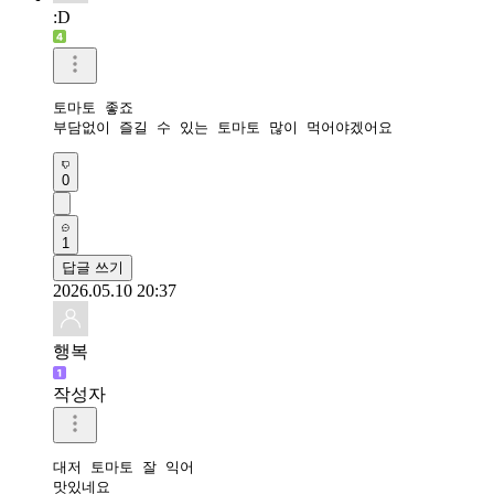
:D
토마토 좋죠

부담없이 즐길 수 있는 토마토 많이 먹어야겠어요 
0
1
답글 쓰기
2026.05.10 20:37
행복
작성자
대저 토마토 잘 익어

맛있네요 