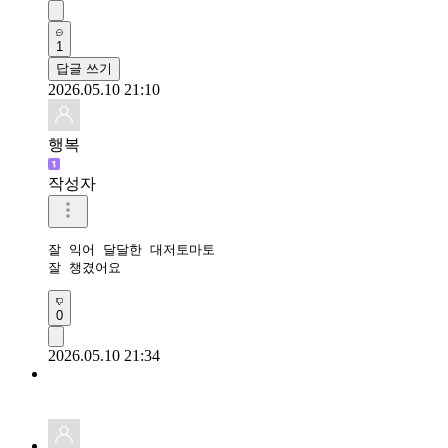
1
답글 쓰기
2026.05.10 21:10
행복
작성자
잘 익어 달달한 대저토마토

잘 챙겼어요 
0
2026.05.10 21:34