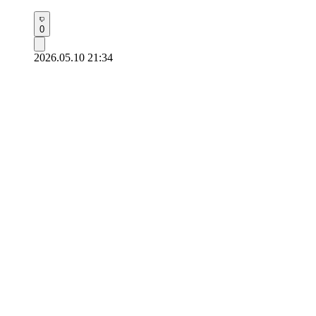
0
2026.05.10 21:34