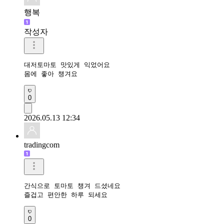
행복
작성자
대저토마토 맛있게 익었어요

몸에 좋아 챙겨요 
0
2026.05.13 12:34
tradingcom
간식으로 토마토 챙겨 드셨네요 

즐겁고 편안한 하루 되세요 
0