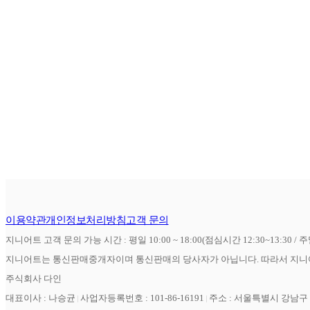
이용약관
개인정보처리방침
고객 문의
지니어트 고객 문의 가능 시간 : 평일 10:00 ~ 18:00(점심시간 12:30~13:30 / 
지니어트는 통신판매중개자이며 통신판매의 당사자가 아닙니다. 따라서 지니어
주식회사 다인
대표이사 : 나승균
사업자등록번호 : 101-86-16191
주소 : 서울특별시 강남구 역