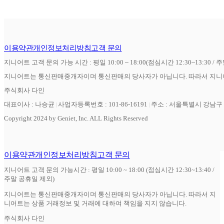
이용약관
개인정보처리방침
고객 문의
지니어트 고객 문의 가능 시간 : 평일 10:00 ~ 18:00(점심시간 12:30~13:30 / 
지니어트는 통신판매중개자이며 통신판매의 당사자가 아닙니다. 따라서 지니어
주식회사 다인
대표이사 : 나승균
사업자등록번호 : 101-86-16191
주소 : 서울특별시 강남구 역
Copyright 2024 by Geniet, Inc. ALL Rights Reserved
이용약관
개인정보처리방침
고객 문의
지니어트 고객 문의 가능시간 : 평일 10:00 ~ 18:00 (점심시간 12:30~13:40 /
주말 공휴일 제외)
지니어트는 통신판매중개자이며 통신판매의 당사자가 아닙니다. 따라서 지
니어트는 상품 거래정보 및 거래에 대하여 책임을 지지 않습니다.
주식회사 다인