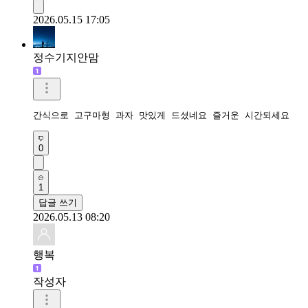
2026.05.15 17:05
정수기지안맘
간식으로 고구마형 과자 맛있게 드셨네요 즐거운 시간되세요 
0
1
답글 쓰기
2026.05.13 08:20
행복
작성자