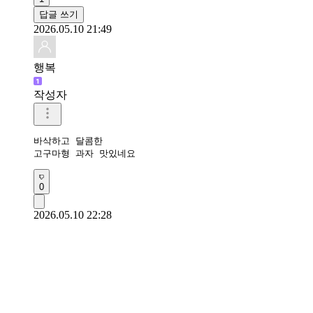
답글 쓰기
2026.05.10 21:49
행복
작성자
바삭하고 달콤한

고구마형 과자 맛있네요 
0
2026.05.10 22:28