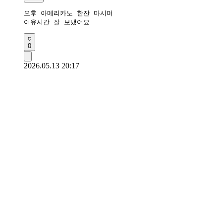
오후 아메리카노 한잔 마시며

여유시간 잘 보냈어요 
0
2026.05.13 20:17