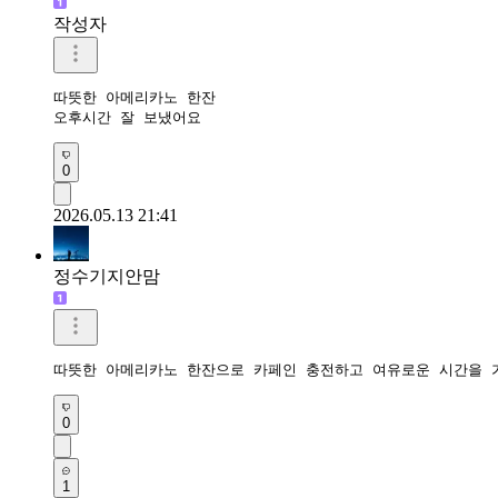
작성자
따뜻한 아메리카노 한잔 

오후시간 잘 보냈어요 
0
2026.05.13 21:41
정수기지안맘
따뜻한 아메리카노 한잔으로 카페인 충전하고 여유로운 시간을 
0
1