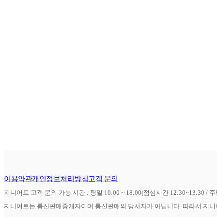
이용약관
개인정보처리방침
고객 문의
지니어트 고객 문의 가능 시간 : 평일 10:00 ~ 18:00(점심시간 12:30~13:30 / 
지니어트는 통신판매중개자이며 통신판매의 당사자가 아닙니다. 따라서 지니어