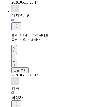
2026.05.13 20:17
예지영준맘
오후 티타임  가지셨네요

좋은 오후 보내세요
0
1
답글 쓰기
2026.05.13 15:12
행복
작성자