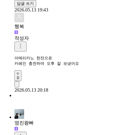
답글 쓰기
2026.05.13 19:43
행복
작성자
아메리카노 한잔으로

카페인 충전하며 오후 잘 보냈어요 
0
2026.05.13 20:18
영진왕빠