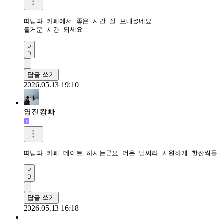
따님과 카페에서 좋은 시간 잘 보내셨네요

즐거운 시간 되세요
0
답글 쓰기
2026.05.13 19:10
영진왕빠
따님과 카페 데이트 하시는군요 더운 날씨라 시원하게 한잔씩들
0
답글 쓰기
2026.05.13 16:18