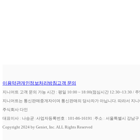
이용약관
개인정보처리방침
고객 문의
지니어트 고객 문의 가능 시간 : 평일 10:00 ~ 18:00(점심시간 12:30~13:30 / 
지니어트는 통신판매중개자이며 통신판매의 당사자가 아닙니다. 따라서 지니어
주식회사 다인
대표이사 : 나승균
사업자등록번호 : 101-86-16191
주소 : 서울특별시 강남구 역
Copyright 2024 by Geniet, Inc. ALL Rights Reserved