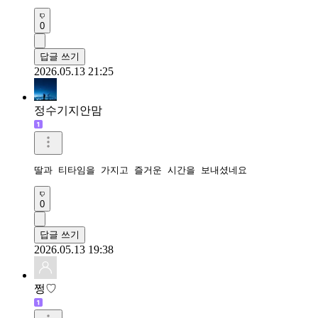
0
답글 쓰기
2026.05.13 21:25
정수기지안맘
딸과 티타임을 가지고 즐거운 시간을 보내셨네요 
0
답글 쓰기
2026.05.13 19:38
쩡♡