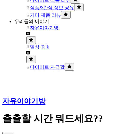
다이어트 식품 리뷰
식품&간식 정보 공유
기타 제품 리뷰
우리들의 이야기
자유이야기방
일상 Talk
다이어트 자극짤
자유이야기방
출출할 시간 뭐드세요??