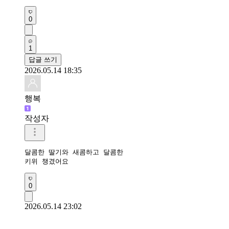
0
1
답글 쓰기
2026.05.14 18:35
행복
작성자
달콤한 딸기와 새콤하고 달콤한

키위 챙겼어요 
0
2026.05.14 23:02