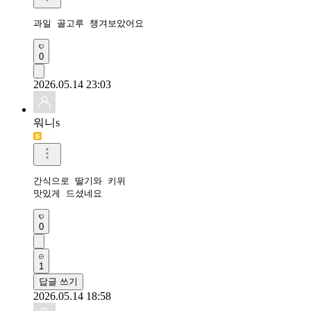
과일 골고루 챙겨보았어요 
0
2026.05.14 23:03
워니s
간식으로 딸기와 키위

맛있게 드셨네요
0
1
답글 쓰기
2026.05.14 18:58