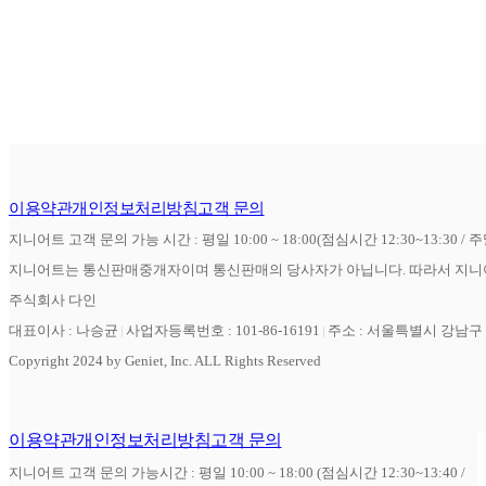
이용약관
개인정보처리방침
고객 문의
지니어트 고객 문의 가능 시간 : 평일 10:00 ~ 18:00(점심시간 12:30~13:30 / 
지니어트는 통신판매중개자이며 통신판매의 당사자가 아닙니다. 따라서 지니어
주식회사 다인
대표이사 : 나승균
사업자등록번호 : 101-86-16191
주소 : 서울특별시 강남구 역
Copyright 2024 by Geniet, Inc. ALL Rights Reserved
이용약관
개인정보처리방침
고객 문의
지니어트 고객 문의 가능시간 : 평일 10:00 ~ 18:00 (점심시간 12:30~13:40 /