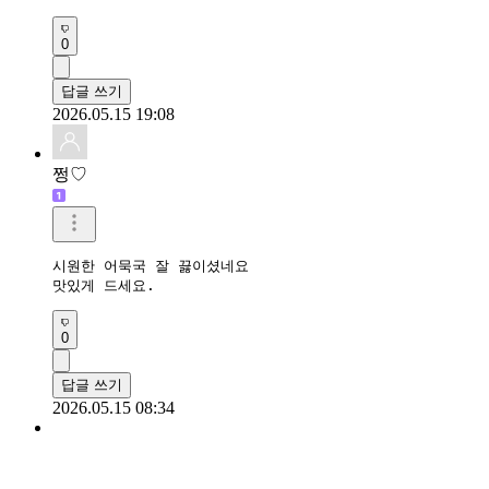
0
답글 쓰기
2026.05.15 19:08
쩡♡
시원한 어묵국 잘 끓이셨네요

맛있게 드세요.
0
답글 쓰기
2026.05.15 08:34