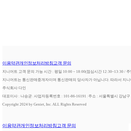
이용약관
개인정보처리방침
고객 문의
지니어트 고객 문의 가능 시간 : 평일 10:00 ~ 18:00(점심시간 12:30~13:30 / 
지니어트는 통신판매중개자이며 통신판매의 당사자가 아닙니다. 따라서 지니어
주식회사 다인
대표이사 : 나승균
사업자등록번호 : 101-86-16191
주소 : 서울특별시 강남구 역
Copyright 2024 by Geniet, Inc. ALL Rights Reserved
이용약관
개인정보처리방침
고객 문의