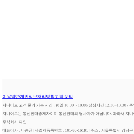
이용약관
개인정보처리방침
고객 문의
지니어트 고객 문의 가능 시간 : 평일 10:00 ~ 18:00(점심시간 12:30~13:30 / 
지니어트는 통신판매중개자이며 통신판매의 당사자가 아닙니다. 따라서 지니어
주식회사 다인
대표이사 : 나승균
사업자등록번호 : 101-86-16191
주소 : 서울특별시 강남구 역