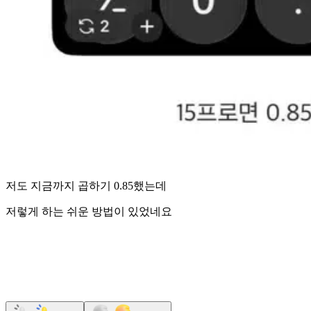
저도 지금까지 곱하기 0.85했는데
저렇게 하는 쉬운 방법이 있었네요