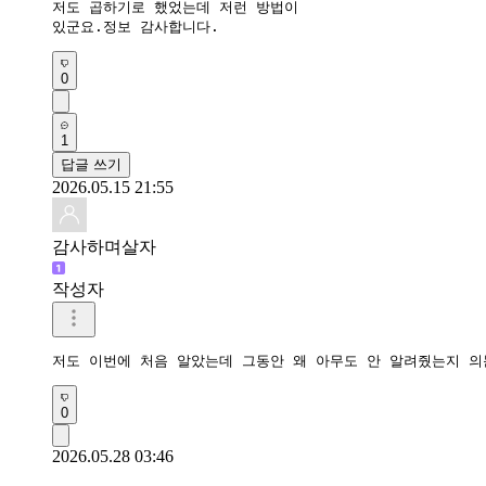
저도 곱하기로 했었는데 저런 방법이 

있군요.정보 감사합니다.
0
1
답글 쓰기
2026.05.15 21:55
감사하며살자
작성자
저도 이번에 처음 알았는데 그동안 왜 아무도 안 알려줬는지 
0
2026.05.28 03:46