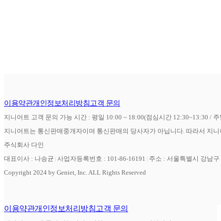
이용약관
개인정보처리방침
고객 문의
지니어트 고객 문의 가능 시간 : 평일 10:00 ~ 18:00(점심시간 12:30~13:30 / 
지니어트는 통신판매중개자이며 통신판매의 당사자가 아닙니다. 따라서 지니어
주식회사 다인
대표이사 : 나승균
사업자등록번호 : 101-86-16191
주소 : 서울특별시 강남구 역
Copyright 2024 by Geniet, Inc. ALL Rights Reserved
이용약관
개인정보처리방침
고객 문의