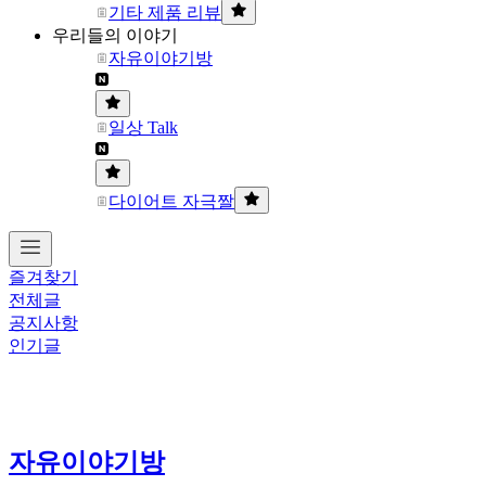
기타 제품 리뷰
우리들의 이야기
자유이야기방
일상 Talk
다이어트 자극짤
즐겨찾기
전체글
공지사항
인기글
자유이야기방