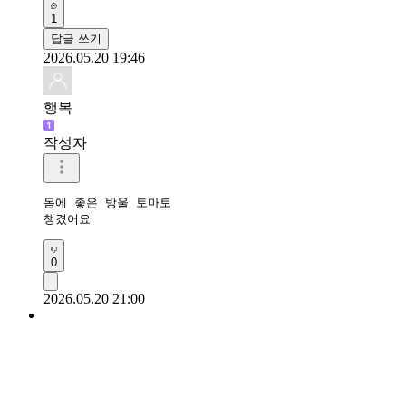
1
답글 쓰기
2026.05.20 19:46
행복
작성자
몸에 좋은 방울 토마토

챙겼어요 
0
2026.05.20 21:00