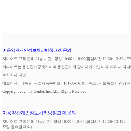
이용약관
개인정보처리방침
고객 문의
지니어트 고객 문의 가능 시간 : 평일 10:00 ~ 18:00(점심시간 12:30~13:30 / 
지니어트는 통신판매중개자이며 통신판매의 당사자가 아닙니다. 따라서 지니어
주식회사 다인
대표이사 : 나승균
사업자등록번호 : 101-86-16191
주소 : 서울특별시 강남구 역
Copyright 2024 by Geniet, Inc. ALL Rights Reserved
이용약관
개인정보처리방침
고객 문의
지니어트 고객 문의 가능시간 : 평일 10:00 ~ 18:00 (점심시간 12:30~13:40 /
주말 공휴일 제외)