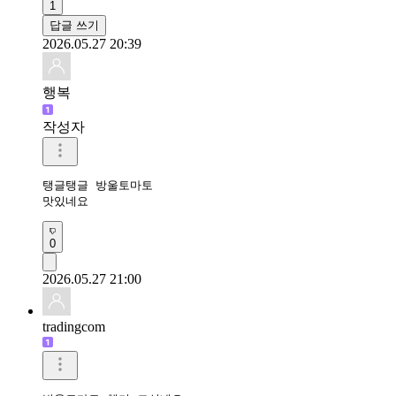
1
답글 쓰기
2026.05.27 20:39
행복
작성자
탱글탱글 방울토마토 

맛있네요 
0
2026.05.27 21:00
tradingcom