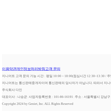
이용약관
개인정보처리방침
고객 문의
지니어트 고객 문의 가능 시간 : 평일 10:00 ~ 18:00(점심시간 12:30~13:30 / 
지니어트는 통신판매중개자이며 통신판매의 당사자가 아닙니다. 따라서 지니어
주식회사 다인
대표이사 : 나승균
사업자등록번호 : 101-86-16191
주소 : 서울특별시 강남구 역
Copyright 2024 by Geniet, Inc. ALL Rights Reserved