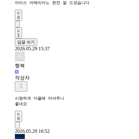
아이스 아메리카노 한잔 잘 드셨습니다 
0
1
답글 쓰기
2026.05.29 15:37
행복
작성자
시원하게 더울때 마셔주니

좋네요
0
2026.05.29 16:52