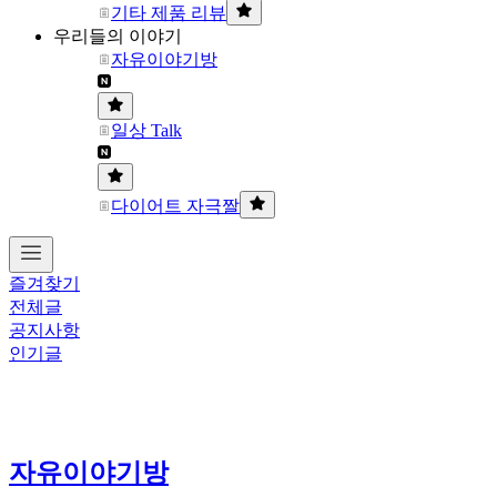
기타 제품 리뷰
우리들의 이야기
자유이야기방
일상 Talk
다이어트 자극짤
즐겨찾기
전체글
공지사항
인기글
자유이야기방