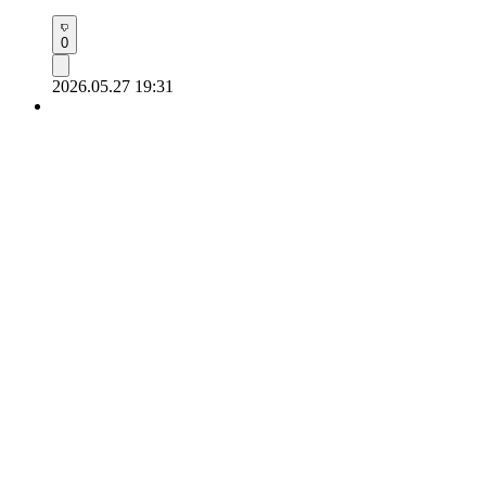
0
2026.05.27 19:31