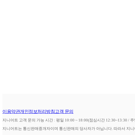
이용약관
개인정보처리방침
고객 문의
지니어트 고객 문의 가능 시간 : 평일 10:00 ~ 18:00(점심시간 12:30~13:30 / 
지니어트는 통신판매중개자이며 통신판매의 당사자가 아닙니다. 따라서 지니어