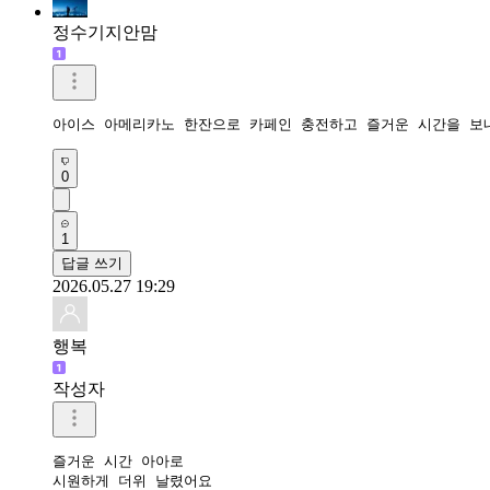
정수기지안맘
아이스 아메리카노 한잔으로 카페인 충전하고 즐거운 시간을 보
0
1
답글 쓰기
2026.05.27 19:29
행복
작성자
즐거운 시간 아아로

시원하게 더위 날렸어요