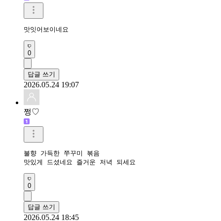
맛잇어보이네요 
0
답글 쓰기
2026.05.24 19:07
쩡♡
불향 가득한 쭈꾸미 볶음 

맛있게 드셨네요 즐거운 저녁 되세요
0
답글 쓰기
2026.05.24 18:45