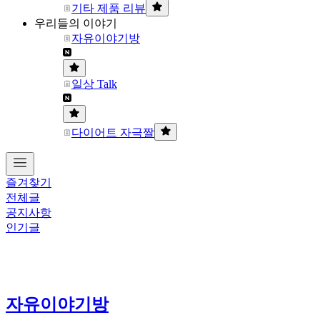
기타 제품 리뷰
우리들의 이야기
자유이야기방
일상 Talk
다이어트 자극짤
즐겨찾기
전체글
공지사항
인기글
자유이야기방