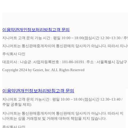
이용약관
개인정보처리방침
고객 문의
지니어트 고객 문의 가능 시간 : 평일 10:00 ~ 18:00(점심시간 12:30~13:30 / 
지니어트는 통신판매중개자이며 통신판매의 당사자가 아닙니다. 따라서 지니어
주식회사 다인
대표이사 : 나승균
사업자등록번호 : 101-86-16191
주소 : 서울특별시 강남구 역
Copyright 2024 by Geniet, Inc. ALL Rights Reserved
이용약관
개인정보처리방침
고객 문의
지니어트 고객 문의 가능시간 : 평일 10:00 ~ 18:00 (점심시간 12:30~13:40 /
주말 공휴일 제외)
지니어트는 통신판매중개자이며 통신판매의 당사자가 아닙니다. 따라서 지
니어트는 상품 거래정보 및 거래에 대하여 책임을 지지 않습니다.
주식회사 다인