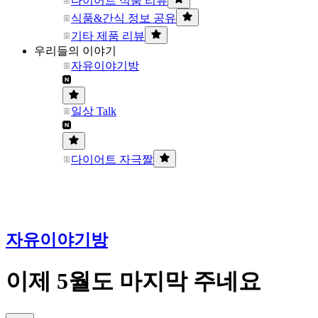
다이어트 식품 리뷰
식품&간식 정보 공유
기타 제품 리뷰
우리들의 이야기
자유이야기방
일상 Talk
다이어트 자극짤
자유이야기방
이제 5월도 마지막 주네요